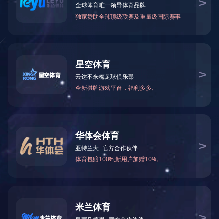
广东珠江开关助力珠海建
南海工商联党组书记邵凯
佛山市金融工作局杨耀明
热烈庆祝广东珠江开关成立
“华南电力产业集采平台”
金蛇狂舞迎新岁，信心满怀
2025新春贺词
关于招募输变配电产业链等
广东珠江开关2024年度
共有356